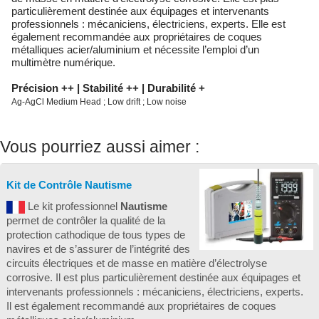
particulièrement destinée aux équipages et intervenants
professionnels : mécaniciens, électriciens, experts. Elle est
également recommandée aux propriétaires de coques
métalliques acier/aluminium et nécessite l’emploi d’un
multimètre numérique.
Précision ++ | Stabilité ++ | Durabilité +
Ag-AgCl Medium Head ; Low drift ; Low noise
Vous pourriez aussi aimer :
Kit de Contrôle Nautisme
Le kit professionnel
Nautisme
permet de contrôler la qualité de la
protection cathodique de tous types de
navires et de s’assurer de l’intégrité des
circuits électriques et de masse en matière d’électrolyse
corrosive. Il est plus particulièrement destinée aux équipages et
intervenants professionnels : mécaniciens, électriciens, experts.
Il est également recommandé aux propriétaires de coques